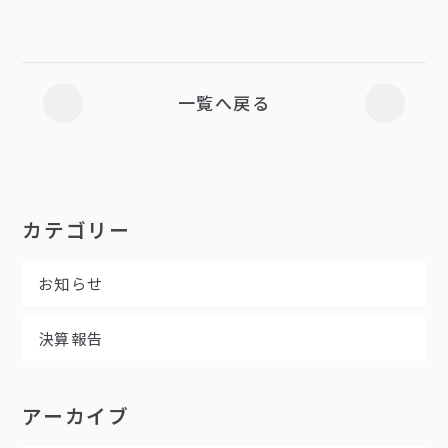
一覧へ戻る
カテゴリー
お知らせ
決算報告
アーカイブ