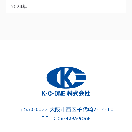
2024年
〒550-0023
大阪市西区千代崎2-14-10
TEL：
06-4393-9068