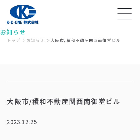
NEWS
お知らせ
トップ
お知らせ
大阪市/積和不動産関西南御堂ビル
大阪市/積和不動産関西南御堂ビル
2023.12.25