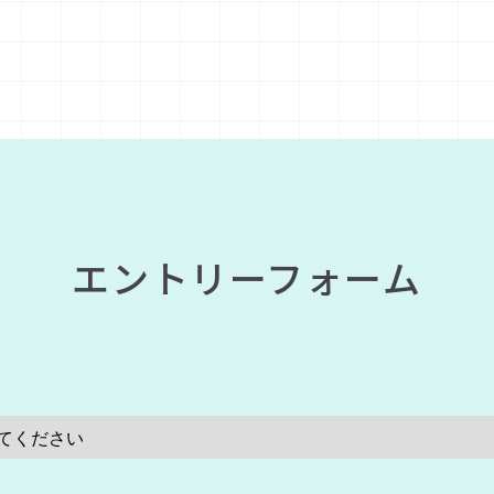
エントリーフォーム