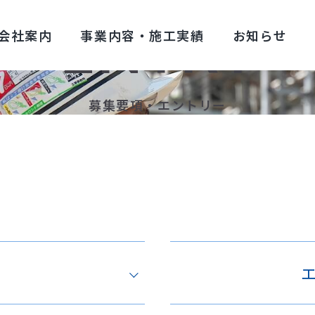
ENTRY
会社案内
事業内容・施工実績
お知らせ
募集要項・エントリー