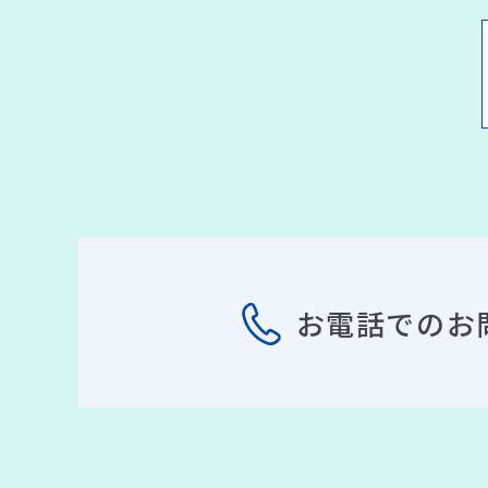
お電話でのお