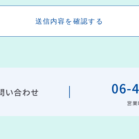
06-
問い合わせ
営業時