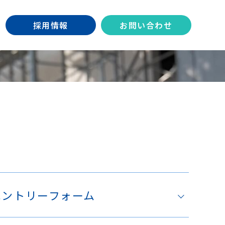
採用情報
お問い合わせ
エントリーフォーム