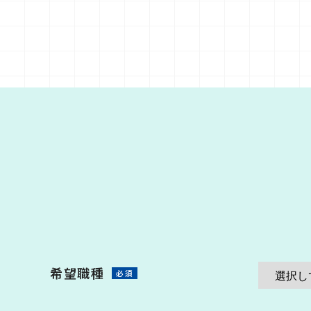
希望職種
必須