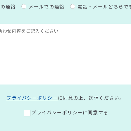
での連絡
メールでの連絡
電話・メールどちらで
プライバシーポリシー
に同意の上、送信ください。
プライバシーポリシーに同意する