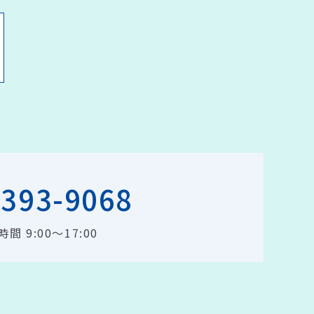
4393-9068
間 9:00～17:00