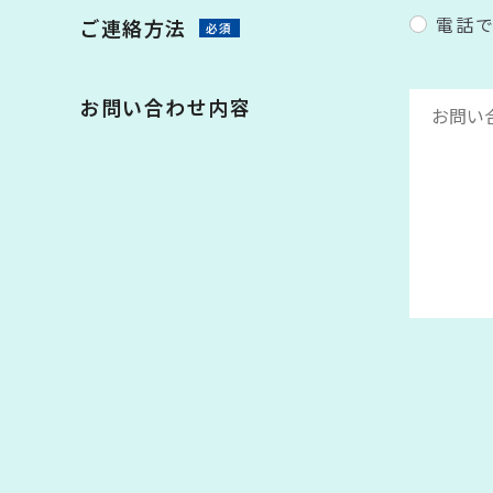
電話
ご連絡方法
必須
お問い合わせ内容