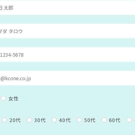
女性
20代
30代
40代
50代
60代