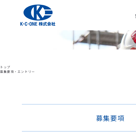
トップ
募集要項・エントリー
募集要項